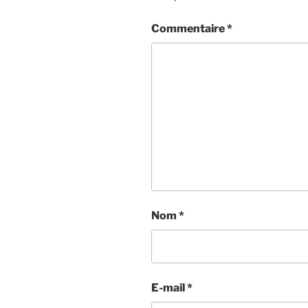
Commentaire
*
Nom
*
E-mail
*