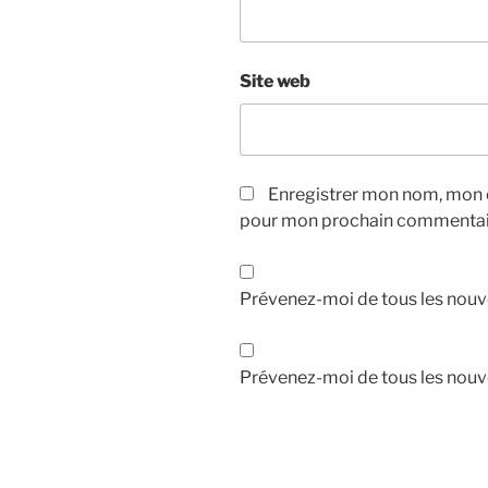
Site web
Enregistrer mon nom, mon e
pour mon prochain commentai
Prévenez-moi de tous les nouv
Prévenez-moi de tous les nouve