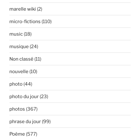
marelle wiki
(2)
micro-fictions
(110)
music
(18)
musique
(24)
Non classé
(11)
nouvelle
(10)
photo
(44)
photo du jour
(23)
photos
(367)
phrase du jour
(99)
Poème
(577)