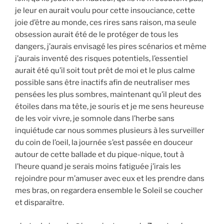
je leur en aurait voulu pour cette insouciance, cette
joie d’être au monde, ces rires sans raison, ma seule
obsession aurait été de le protéger de tous les
dangers, j’aurais envisagé les pires scénarios et même
j’aurais inventé des risques potentiels, l’essentiel
aurait été qu’il soit tout prêt de moi et le plus calme
possible sans être inactifs afin de neutraliser mes
pensées les plus sombres, maintenant qu’il pleut des
étoiles dans ma tête, je souris et je me sens heureuse
de les voir vivre, je somnole dans l’herbe sans
inquiétude car nous sommes plusieurs à les surveiller
du coin de l’oeil, la journée s’est passée en douceur
autour de cette ballade et du pique-nique, tout à
l’heure quand je serais moins fatiguée j’irais les
rejoindre pour m’amuser avec eux et les prendre dans
mes bras, on regardera ensemble le Soleil se coucher
et disparaître.