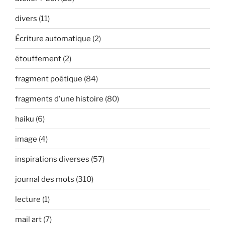
divers
(11)
Écriture automatique
(2)
étouffement
(2)
fragment poétique
(84)
fragments d'une histoire
(80)
haiku
(6)
image
(4)
inspirations diverses
(57)
journal des mots
(310)
lecture
(1)
mail art
(7)