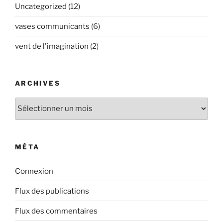
Uncategorized
(12)
vases communicants
(6)
vent de l'imagination
(2)
ARCHIVES
Archives
MÉTA
Connexion
Flux des publications
Flux des commentaires