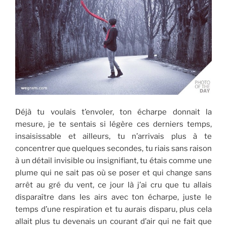
Déjà tu voulais t’envoler, ton écharpe donnait la
mesure, je te sentais si légère ces derniers temps,
insaisissable et ailleurs, tu n’arrivais plus à te
concentrer que quelques secondes, tu riais sans raison
à un détail invisible ou insignifiant, tu étais comme une
plume qui ne sait pas où se poser et qui change sans
arrêt au gré du vent, ce jour là j’ai cru que tu allais
disparaître dans les airs avec ton écharpe, juste le
temps d’une respiration et tu aurais disparu, plus cela
allait plus tu devenais un courant d’air qui ne fait que