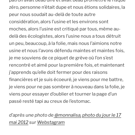
zéro, personne n’était dupe et nous étions solidaires, la
peur nous soudait au-delà de toute autre
considération, alors l’usine et les environs sont
moches, alors l’usine est critiqué par tous, même au-
delà des écologistes, alors l’usine nous a tous détruit
un peu, beaucoup, à la folie, mais nous l’aimions notre
usine et nous l’avons défendu maintes et maintes fois,
je me souviens de ce piquet de grève où l’on s’est
rencontré et aimé pour la première fois, et maintenant
j’apprends qu’elle doit fermer pour des raisons
financières et je suis écoeuré, je viens pour me battre,
je viens pour ne pas sombrer à nouveau dans la folie, je
viens pour essayer d’oublier et tourner la page d’un
passé resté tapi au creux de l’estomac.
d’après une photo de
@monnalisa,
photo du jour le 17
mai 2012
sur
Webstagram