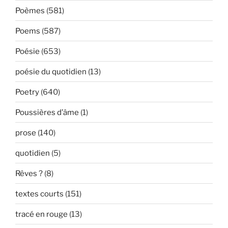
Poèmes
(581)
Poems
(587)
Poésie
(653)
poésie du quotidien
(13)
Poetry
(640)
Poussières d’âme
(1)
prose
(140)
quotidien
(5)
Rêves ?
(8)
textes courts
(151)
tracé en rouge
(13)