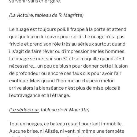
survenir sans crier gare.
(La victoire
, tableau de R. Magritte)
Le nuage est toujours poli. Il frappe à la porte et attend
que quelqu’un lui ouvre pour sortir. Le nuage n’est pas
frivole et prend son rôle très au sérieux surtout quand
il s’agit de faire rêver ou d’impressionner les hommes.
Le nuage se met sur son 31 et se maquille quand c’est
nécessaire… un peu de blush pour donner cette illusion
de profondeur ou encore ces faux cils pour avoir l’air
exotique. Mais quand l’homme au chapeau melon
arrive alors la bienséance n’est plus de mise, place à
l’extravagance et à l’étrange.
(
Le séducteur
, tableau de R. Magritte)
Tout en nuages, ce bateau restait pourtant immobile.
Aucune brise, ni Alizée, ni vent, ni même une tempête