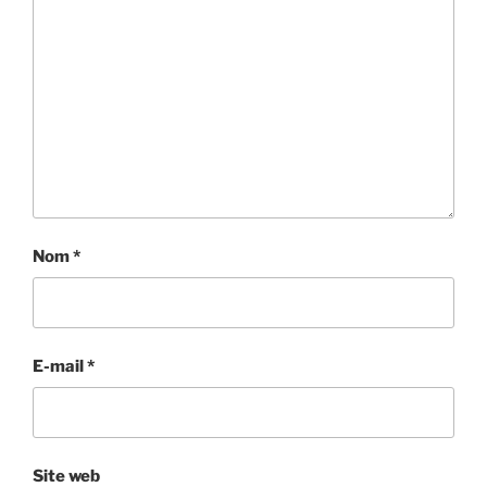
Nom
*
E-mail
*
Site web