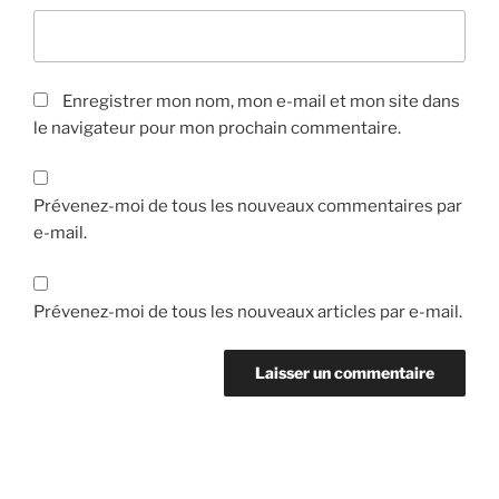
Enregistrer mon nom, mon e-mail et mon site dans
le navigateur pour mon prochain commentaire.
Prévenez-moi de tous les nouveaux commentaires par
e-mail.
Prévenez-moi de tous les nouveaux articles par e-mail.
Navigation