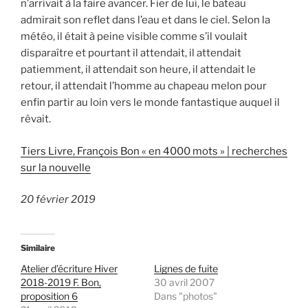
n’arrivait à la faire avancer. Fier de lui, le bateau
admirait son reflet dans l’eau et dans le ciel. Selon la
météo, il était à peine visible comme s’il voulait
disparaître et pourtant il attendait, il attendait
patiemment, il attendait son heure, il attendait le
retour, il attendait l’homme au chapeau melon pour
enfin partir au loin vers le monde fantastique auquel il
rêvait.
Tiers Livre, François Bon « en 4000 mots » | recherches
sur la nouvelle
20 février 2019
Similaire
Atelier d’écriture Hiver
Lignes de fuite
2018-2019 F. Bon,
30 avril 2007
proposition 6
Dans "photos"