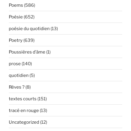
Poems
(586)
Poésie
(652)
poésie du quotidien
(13)
Poetry
(639)
Poussières d’âme
(1)
prose
(140)
quotidien
(5)
Rêves ?
(8)
textes courts
(151)
tracé en rouge
(13)
Uncategorized
(12)