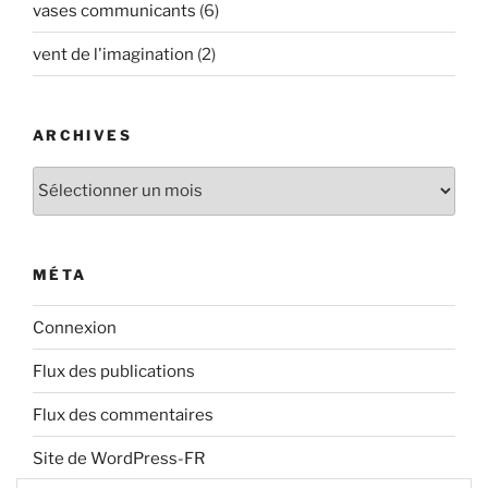
vases communicants
(6)
vent de l'imagination
(2)
ARCHIVES
Archives
MÉTA
Connexion
Flux des publications
Flux des commentaires
Site de WordPress-FR