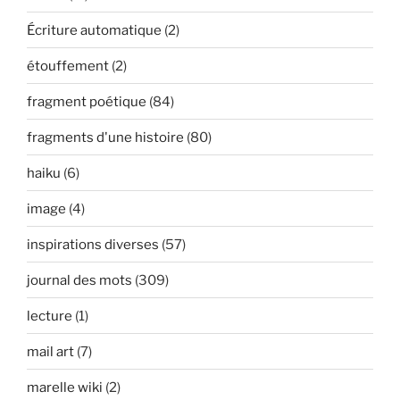
Écriture automatique
(2)
étouffement
(2)
fragment poétique
(84)
fragments d'une histoire
(80)
haiku
(6)
image
(4)
inspirations diverses
(57)
journal des mots
(309)
lecture
(1)
mail art
(7)
marelle wiki
(2)