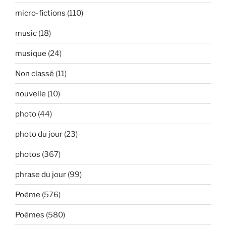
micro-fictions
(110)
music
(18)
musique
(24)
Non classé
(11)
nouvelle
(10)
photo
(44)
photo du jour
(23)
photos
(367)
phrase du jour
(99)
Poème
(576)
Poèmes
(580)