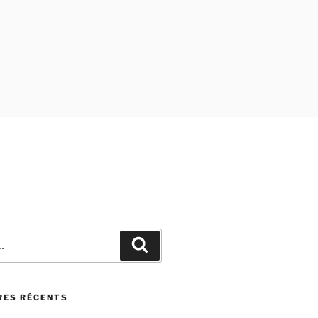
Recherche
ES RÉCENTS