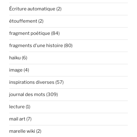
Écriture automatique
(2)
étouffement
(2)
fragment poétique
(84)
fragments d'une histoire
(80)
haiku
(6)
image
(4)
inspirations diverses
(57)
journal des mots
(309)
lecture
(1)
mail art
(7)
marelle wiki
(2)