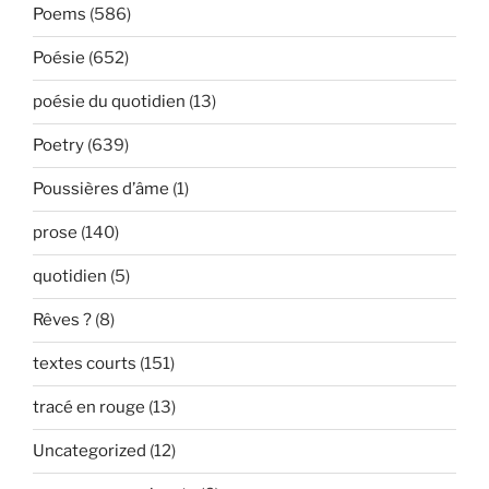
Poems
(586)
Poésie
(652)
poésie du quotidien
(13)
Poetry
(639)
Poussières d’âme
(1)
prose
(140)
quotidien
(5)
Rêves ?
(8)
textes courts
(151)
tracé en rouge
(13)
Uncategorized
(12)