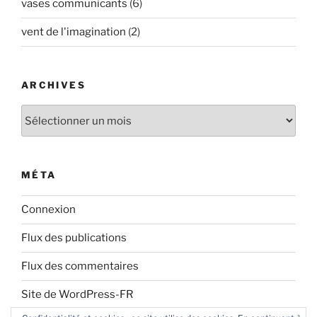
vases communicants
(6)
vent de l'imagination
(2)
ARCHIVES
Archives
MÉTA
Connexion
Flux des publications
Flux des commentaires
Site de WordPress-FR