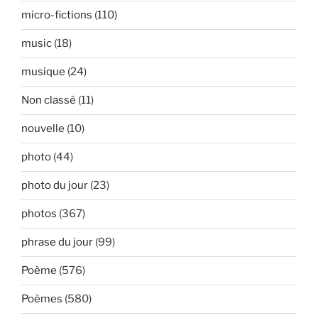
micro-fictions
(110)
music
(18)
musique
(24)
Non classé
(11)
nouvelle
(10)
photo
(44)
photo du jour
(23)
photos
(367)
phrase du jour
(99)
Poème
(576)
Poèmes
(580)