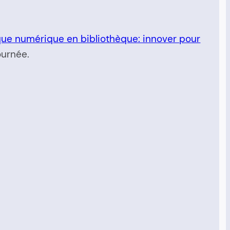
ue numérique en bibliothèque: innover pour
ournée.