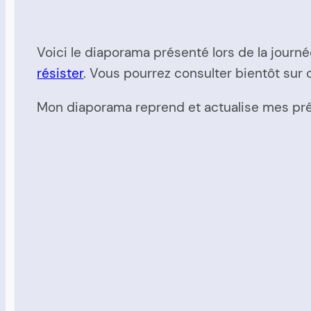
Voici le diaporama présenté lors de la jour
résister
. Vous pourrez consulter bientôt sur
Mon diaporama reprend et actualise mes pré