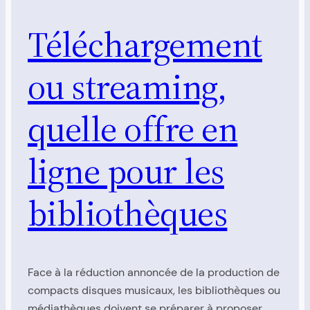
Téléchargement
ou streaming,
quelle offre en
ligne pour les
bibliothèques
Face à la réduction annoncée de la production de
compacts disques musicaux, les bibliothèques ou
médiathèques doivent se préparer à proposer