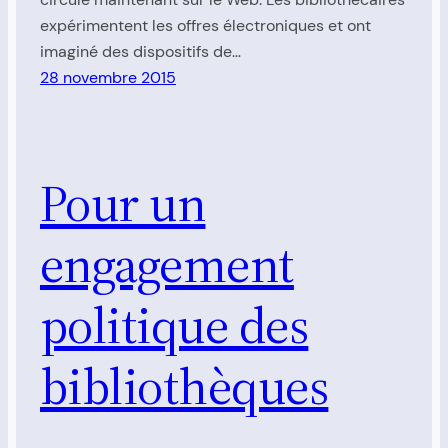
expérimentent les offres électroniques et ont
imaginé des dispositifs de…
28 novembre 2015
Pour un
engagement
politique des
bibliothèques