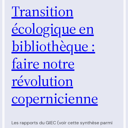
Transition
écologique en
bibliothèque :
faire notre
révolution
copernicienne
Les rapports du GIEC (voir cette synthèse parmi