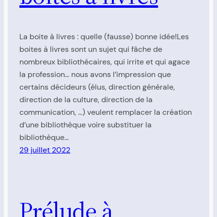
La boite à livres : quelle (fausse) bonne idée!Les
boites à livres sont un sujet qui fâche de
nombreux bibliothécaires, qui irrite et qui agace
la profession… nous avons l’impression que
certains décideurs (élus, direction générale,
direction de la culture, direction de la
communication, …) veulent remplacer la création
d’une bibliothèque voire substituer la
bibliothèque…
29 juillet 2022
Prélude à