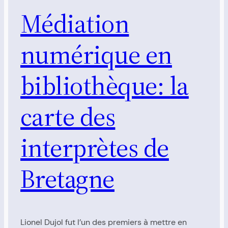
Médiation
numérique en
bibliothèque: la
carte des
interprètes de
Bretagne
Lionel Dujol fut l’un des premiers à mettre en