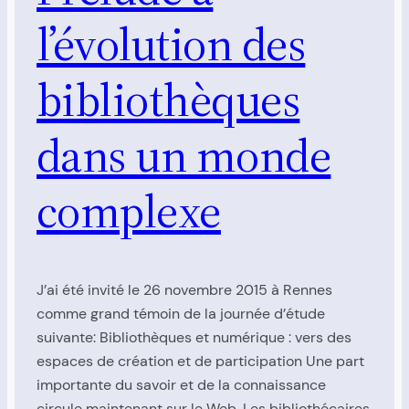
l’évolution des
bibliothèques
dans un monde
complexe
J’ai été invité le 26 novembre 2015 à Rennes
comme grand témoin de la journée d’étude
suivante: Bibliothèques et numérique : vers des
espaces de création et de participation Une part
importante du savoir et de la connaissance
circule maintenant sur le Web. Les bibliothécaires