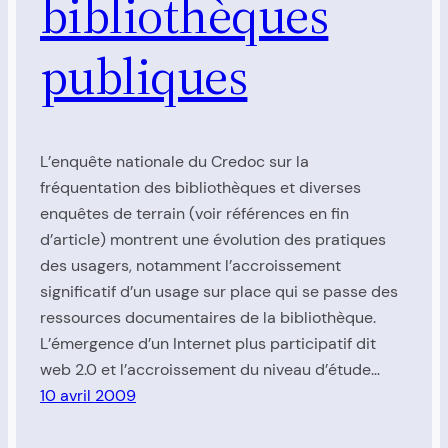
bibliothèques
publiques
L’enquête nationale du Credoc sur la
fréquentation des bibliothèques et diverses
enquêtes de terrain (voir références en fin
d’article) montrent une évolution des pratiques
des usagers, notamment l’accroissement
significatif d’un usage sur place qui se passe des
ressources documentaires de la bibliothèque.
L’émergence d’un Internet plus participatif dit
web 2.0 et l’accroissement du niveau d’étude…
10 avril 2009