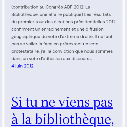
(contribution au Congrès ABF 2012: La
Bibliothèque, une affaire publique) Les résultats
du premier tour des élections présidentielles 2012
confirment un enracinement et une diffusion
géographique du vote d’extrême droite. Il ne faut
pas se voiler la face en prétextant un vote
protestataire, j’ai la conviction que nous sommes
dans un vote d’adhésion aux discours…
4 juin 2012
Si tu ne viens pas
à la bibliothèque,