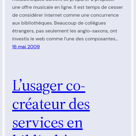
une offre musicale en ligne. Il est temps de cesser
de considérer internet comme une concurrence
aux bibliothèques. Beaucoup de collègues
étrangers, pas seulement les anglo-saxons, ont
investis le web comme l’une des composantes…
16 mai 2009
L’usager co-
créateur des
services en