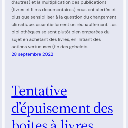
d’autres) et la multiplication des publications
(livres et films documentaires) nous ont alertés et
plus que sensibiliser à la question du changement
climatique, essentiellement un réchauffement. Les
bibliothèques se sont plutôt bien emparées du
sujet en achetant des livres, en initiant des
actions vertueuses (fin des gobelets…
28 septembre 2022
Tentative
d’épuisement des
boites à livres