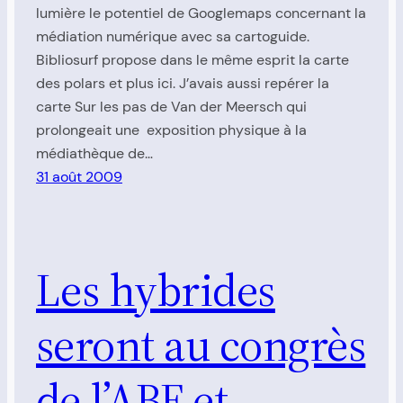
lumière le potentiel de Googlemaps concernant la
médiation numérique avec sa cartoguide.
Bibliosurf propose dans le même esprit la carte
des polars et plus ici. J’avais aussi repérer la
carte Sur les pas de Van der Meersch qui
prolongeait une exposition physique à la
médiathèque de…
31 août 2009
Les hybrides
seront au congrès
de l’ABF et