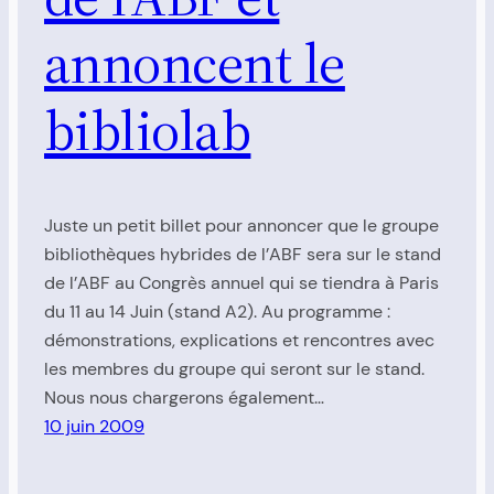
annoncent le
bibliolab
Juste un petit billet pour annoncer que le groupe
bibliothèques hybrides de l’ABF sera sur le stand
de l’ABF au Congrès annuel qui se tiendra à Paris
du 11 au 14 Juin (stand A2). Au programme :
démonstrations, explications et rencontres avec
les membres du groupe qui seront sur le stand.
Nous nous chargerons également…
10 juin 2009