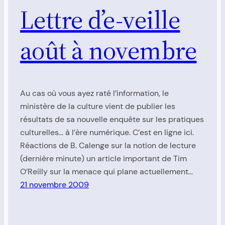
Lettre d’e-veille
août à novembre
Au cas où vous ayez raté l’information, le
ministère de la culture vient de publier les
résultats de sa nouvelle enquête sur les pratiques
culturelles… à l’ère numérique. C’est en ligne ici.
Réactions de B. Calenge sur la notion de lecture
(dernière minute) un article important de Tim
O’Reilly sur la menace qui plane actuellement…
21 novembre 2009