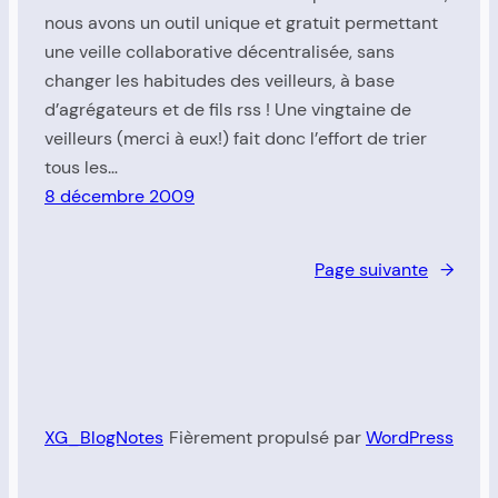
nous avons un outil unique et gratuit permettant
une veille collaborative décentralisée, sans
changer les habitudes des veilleurs, à base
d’agrégateurs et de fils rss ! Une vingtaine de
veilleurs (merci à eux!) fait donc l’effort de trier
tous les…
8 décembre 2009
Page suivante
→
XG_BlogNotes
Fièrement propulsé par
WordPress