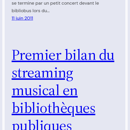
se termine par un petit concert devant le
bibliobus lors du…
11 juin 2011
Premier bilan du
streaming
musical en
bibliothèques
publiques