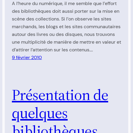
A l’heure du numérique, il me semble que l’effort
des bibliothèques doit aussi porter sur la mise en
scène des collections. Si l’on observe les sites
marchands, les blogs et les sites communautaires
autour des livres ou des disques, nous trouvons
une multiplicité de manière de mettre en valeur et
d’attirer l’attention sur les contenus.…
9 février 2010
Présentation de
quelques
bibliothèques