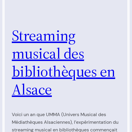
Streaming
musical des
bibliothèques en
Alsace
Voici un an que UMMA (Univers Musical des
Médiathèques Alsaciennes), l’expérimentation du
streaming musical en bibliothèques commençait