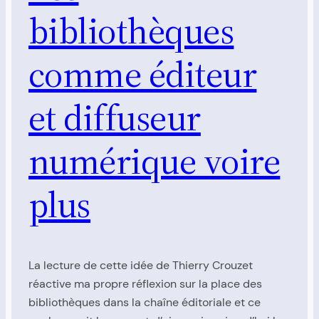
bibliothèques
comme éditeur
et diffuseur
numérique voire
plus
La lecture de cette idée de Thierry Crouzet
réactive ma propre réflexion sur la place des
bibliothèques dans la chaîne éditoriale et ce