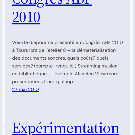
2010
Voici le diaporama présenté au Congrès ABF 2010
à Tours lors de l’atelier 8 – la dématérialisation
des documents sonores, quels coûts? quels
services? (compte-rendu ici) Streaming musical
en bibliothèque – l’exemple Alsacien View more
presentations from xgalaup.
27 mai 2010
Expérimentation