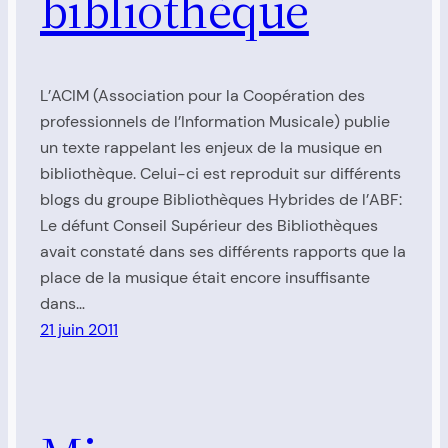
bibliothèque
L’ACIM (Association pour la Coopération des
professionnels de l’Information Musicale) publie
un texte rappelant les enjeux de la musique en
bibliothèque. Celui-ci est reproduit sur différents
blogs du groupe Bibliothèques Hybrides de l’ABF:
Le défunt Conseil Supérieur des Bibliothèques
avait constaté dans ses différents rapports que la
place de la musique était encore insuffisante
dans…
21 juin 2011