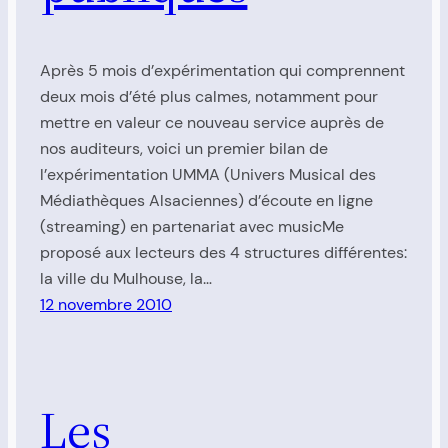
Après 5 mois d’expérimentation qui comprennent
deux mois d’été plus calmes, notamment pour
mettre en valeur ce nouveau service auprès de
nos auditeurs, voici un premier bilan de
l’expérimentation UMMA (Univers Musical des
Médiathèques Alsaciennes) d’écoute en ligne
(streaming) en partenariat avec musicMe
proposé aux lecteurs des 4 structures différentes:
la ville du Mulhouse, la…
12 novembre 2010
Les