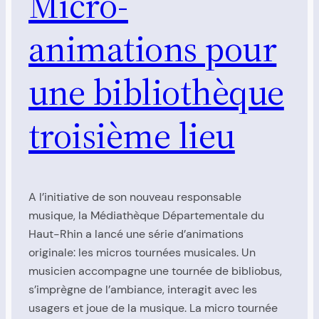
Micro-
animations pour
une bibliothèque
troisième lieu
A l’initiative de son nouveau responsable
musique, la Médiathèque Départementale du
Haut-Rhin a lancé une série d’animations
originale: les micros tournées musicales. Un
musicien accompagne une tournée de bibliobus,
s’imprègne de l’ambiance, interagit avec les
usagers et joue de la musique. La micro tournée