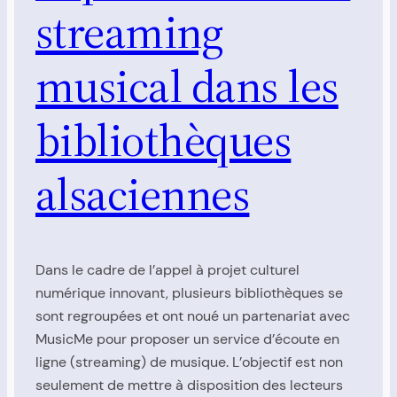
streaming
musical dans les
bibliothèques
alsaciennes
Dans le cadre de l’appel à projet culturel
numérique innovant, plusieurs bibliothèques se
sont regroupées et ont noué un partenariat avec
MusicMe pour proposer un service d’écoute en
ligne (streaming) de musique. L’objectif est non
seulement de mettre à disposition des lecteurs