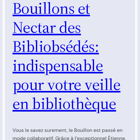
Bouillons et
Nectar des
Bibliobsédés:
indispensable
pour votre veille
en bibliothèque
Vous le savez surement, le Bouillon est passé en
mode collaboratif. Grâce à l’exceptionnel Étienne,