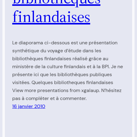
finlandaises
Le diaporama ci-dessous est une présentation
synthétique du voyage d’étude dans les
bibliothèques finlandaises réalisé grâce au
ministère de la culture finlandais et à la BPI. Je ne
présente ici que les bibliothèques publiques
visitées. Quelques bibliotheques finlandaises
View more presentations from xgalaup. N’hésitez
pas à compléter et à commenter.
16 janvier 2010