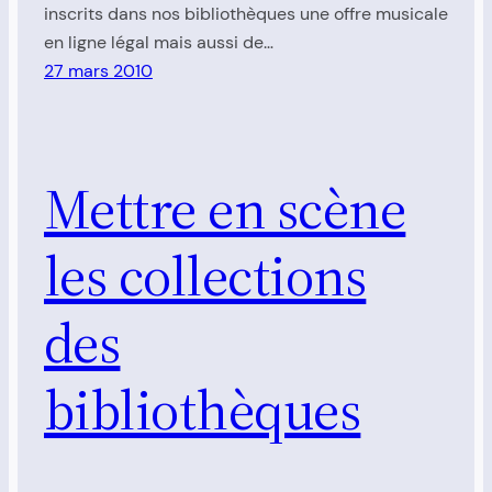
inscrits dans nos bibliothèques une offre musicale
en ligne légal mais aussi de…
27 mars 2010
Mettre en scène
les collections
des
bibliothèques