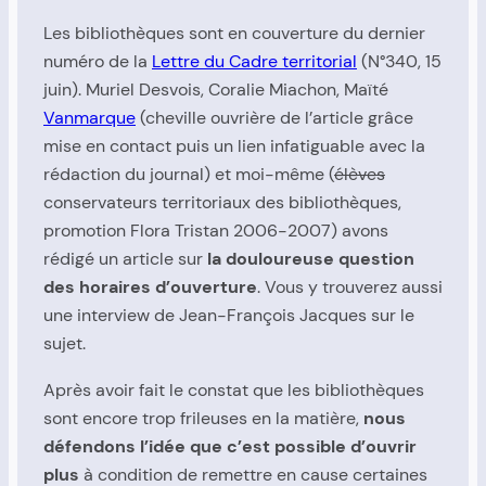
Les bibliothèques sont en couverture du dernier
numéro de la
Lettre du Cadre territorial
(N°340, 15
juin). Muriel Desvois, Coralie Miachon, Maïté
Vanmarque
(cheville ouvrière de l’article grâce
mise en contact puis un lien infatiguable avec la
rédaction du journal) et moi-même (
élèves
conservateurs territoriaux des bibliothèques,
promotion Flora Tristan 2006-2007) avons
rédigé un article sur
la douloureuse question
des horaires d’ouverture
. Vous y trouverez aussi
une interview de Jean-François Jacques sur le
sujet.
Après avoir fait le constat que les bibliothèques
sont encore trop frileuses en la matière,
nous
défendons l’idée que c’est possible d’ouvrir
plus
à condition de remettre en cause certaines