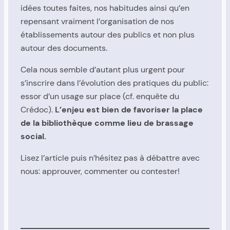
idées toutes faites, nos habitudes ainsi qu’en
repensant vraiment l’organisation de nos
établissements autour des publics et non plus
autour des documents.
Cela nous semble d’autant plus urgent pour
s’inscrire dans l’évolution des pratiques du public:
essor d’un usage sur place (cf. enquête du
Crédoc).
L’enjeu est bien de favoriser la place
de la bibliothèque comme lieu de brassage
social.
Lisez l’article puis n’hésitez pas à débattre avec
nous: approuver, commenter ou contester!