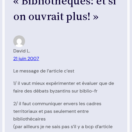
« Bibliothèques: et si
on ouvrait plus! »
David L.
21 juin 2007
Le message de l’article c’est
1/ il vaut mieux expérimenter et évaluer que de
faire des débats byzantins sur biblio-fr
2/ il faut communiquer envers les cadres
territoriaux et pas seulement entre
bibliothécaires
(par ailleurs je ne sais pas s’il y a bcp d’article