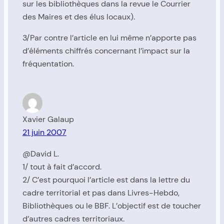
sur les bibliothèques dans la revue le Courrier
des Maires et des élus locaux).
3/Par contre l’article en lui même n’apporte pas
d’éléments chiffrés concernant l’impact sur la
fréquentation.
Xavier Galaup
21 juin 2007
@David L.
1/ tout à fait d’accord.
2/ C’est pourquoi l’article est dans la lettre du
cadre territorial et pas dans Livres-Hebdo,
Bibliothèques ou le BBF. L’objectif est de toucher
d’autres cadres territoriaux.