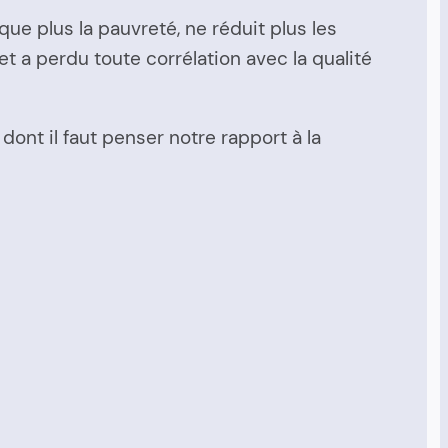
ue plus la pauvreté, ne réduit plus les
t a perdu toute corrélation avec la qualité
ont il faut penser notre rapport à la