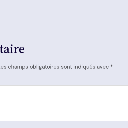
taire
Les champs obligatoires sont indiqués avec
*