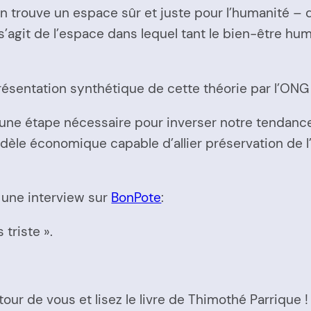
 trouve un espace sûr et juste pour l’humanité – qu
 s’agit de l’espace dans lequel tant le bien-être hu
ésentation synthétique de cette théorie par l’ONG
une étape nécessaire pour inverser notre tendance 
odèle économique capable d’allier préservation de 
 une interview sur
BonPote
:
 triste ».
ur de vous et lisez le livre de Thimothé Parrique !