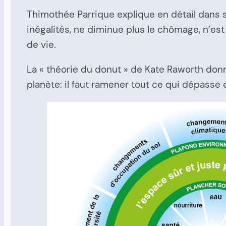
Thimothée Parrique explique en détail dans 
inégalités, ne diminue plus le chômage, n’est
de vie.
La « théorie du donut » de Kate Raworth donn
planète: il faut ramener tout ce qui dépasse 