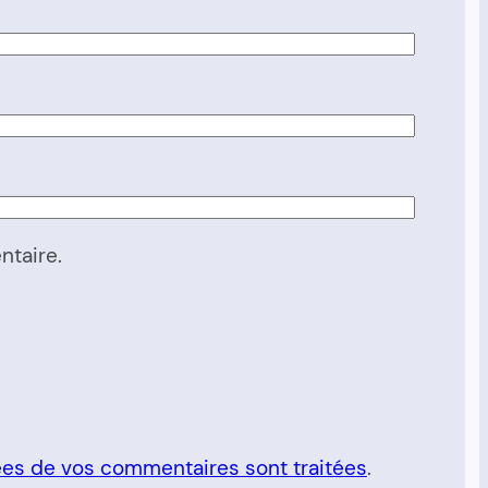
ntaire.
nées de vos commentaires sont traitées
.