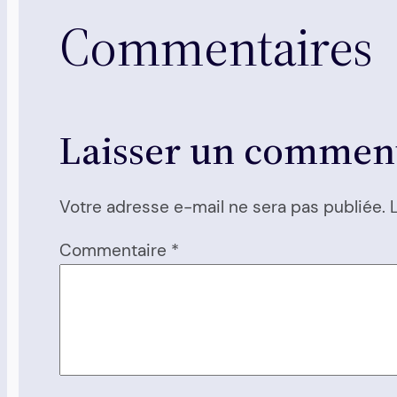
Commentaires
Laisser un commen
Votre adresse e-mail ne sera pas publiée.
Commentaire
*