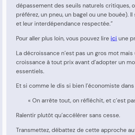
dépassement des seuils naturels critiques, on
préférez, un pneu, un bagel ou une bouée). Il
et leur interdépendance respectée.”
Pour aller plus loin, vous pouvez lire
ici
une pr
La décroissance n’est pas un gros mot mais 
croissance à tout prix avant d’adopter un m
essentiels.
Et si comme le dis si bien l’économiste dans
« On arrête tout, on réfléchit, et c’est pas
Ralentir plutôt qu’accélérer sans cesse.
Transmettez, débattez de cette approche auto