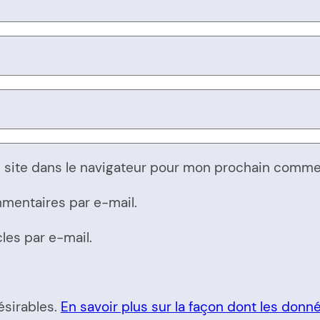
 site dans le navigateur pour mon prochain comme
mentaires par e-mail.
les par e-mail.
ésirables.
En savoir plus sur la façon dont les don