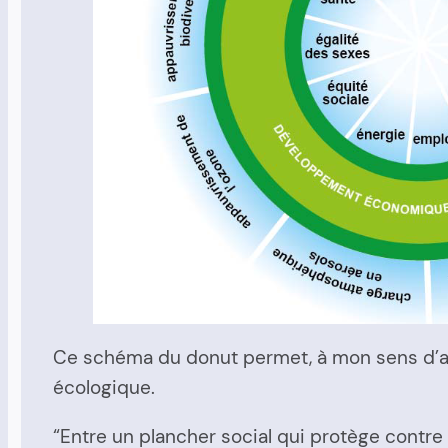
Ce schéma du donut permet, à mon sens d’avoi
écologique.
“Entre un plancher social qui protège contre