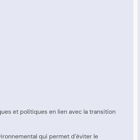
s et politiques en lien avec la transition
vironnemental qui permet d’éviter le