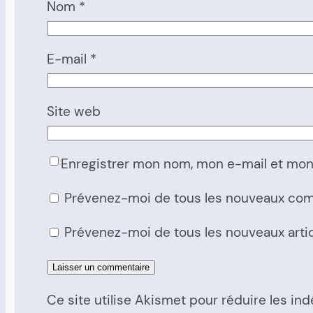
Nom
*
E-mail
*
Site web
Enregistrer mon nom, mon e-mail et mon
Prévenez-moi de tous les nouveaux com
Prévenez-moi de tous les nouveaux artic
Ce site utilise Akismet pour réduire les ind