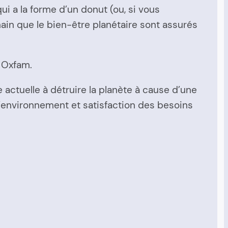
i a la forme d’un donut (ou, si vous
main que le bien-être planétaire sont assurés
 Oxfam.
actuelle à détruire la planète à cause d’une
l’environnement et satisfaction des besoins