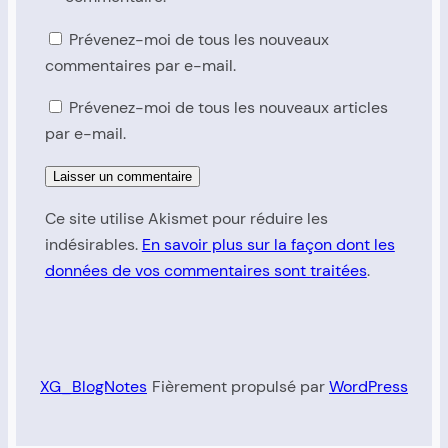
Prévenez-moi de tous les nouveaux
commentaires par e-mail.
Prévenez-moi de tous les nouveaux articles
par e-mail.
Ce site utilise Akismet pour réduire les
indésirables.
En savoir plus sur la façon dont les
données de vos commentaires sont traitées
.
XG_BlogNotes
Fièrement propulsé par
WordPress