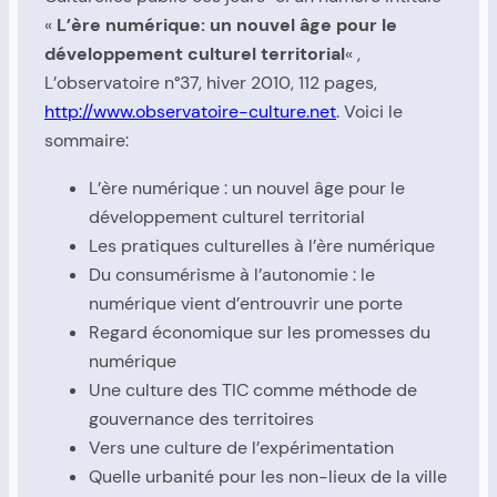
«
L’ère numérique: un nouvel âge pour le
développement culturel territorial
« ,
L’observatoire n°37, hiver 2010, 112 pages,
http://www.observatoire-culture.net
. Voici le
sommaire:
L’ère numérique : un nouvel âge pour le
développement culturel territorial
Les pratiques culturelles à l’ère numérique
Du consumérisme à l’autonomie : le
numérique vient d’entrouvrir une porte
Regard économique sur les promesses du
numérique
Une culture des TIC comme méthode de
gouvernance des territoires
Vers une culture de l’expérimentation
Quelle urbanité pour les non-lieux de la ville