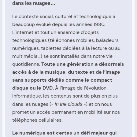
dans les nuages…
Le contexte social, culturel et technologique a
beaucoup évolué depuis les années 1980.
L’internet et tout un ensemble d’objets
technologiques (téléphones mobiles, baladeurs
numériques, tablettes dédiées à la lecture ou au
multimédia…) se sont installés dans notre vie
quotidienne.
Toute une génération a désormais
accès à de la musique, du texte et de l’image
sans supports dédiés comme le compact
disque ou le DVD.
À l’image de l’évolution
informatique, les contenus sont de plus en plus
dans les nuages («
») et on nous
in the clouds
promet un accès permanent en mobilité sur nos
téléphones cellulaires.
Le numérique est certes un défi majeur qui