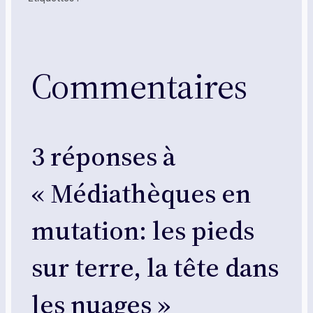
Commentaires
3 réponses à
« Médiathèques en
mutation: les pieds
sur terre, la tête dans
les nuages »