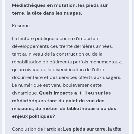
Médiathèques en mutation, les pieds sur
terre, la tête dans les nuages
.
Résumé
La lecture publique a connu d’important
développements ces trente dernières années,
tant au niveau de la construction ou de la
réhabilitation de bâtiments parfois monumentaux,
qu’au niveau de la diversification de l’offre
documentaire et des services offerts aux usagers.
Le numérique est venu bouleverser cette
dynamique.
Quels impacts a-t-il eu sur les
médiathèques tant du point de vue des
missions, du métier de bibliothécaire ou des
enjeux politiques?
Conclusion de l’article
: Les pieds sur terre, la tête