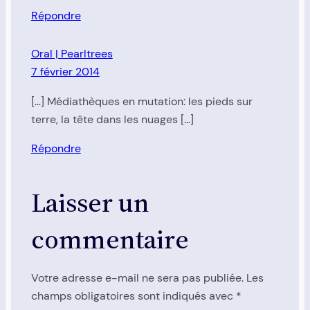
Répondre
Oral | Pearltrees
7 février 2014
[…] Médiathèques en mutation: les pieds sur
terre, la tête dans les nuages […]
Répondre
Laisser un
commentaire
Votre adresse e-mail ne sera pas publiée.
Les
champs obligatoires sont indiqués avec
*