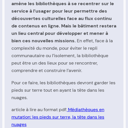
amène les bibliothèques à se recentrer sur le
service à l’usager pour leur permettre des
découvertes culturelles face au flux continu
de contenus en ligne. Mais le bâtiment restera
un lieu central pour développer et mener à
bien ces nouvelles missions.
En effet, face à la
complexité du monde, pour éviter le repli
communautaire ou l’isolement, la bibliothèque
peut être un des lieux pour se rencontrer,
comprendre et construire l’avenir.
Pour ce faire, les bibliothèques devront garder les
pieds sur terre tout en ayant la tête dans les
nuages.
article à lire au format pdf:
Médiathèques en
mutation: les pieds sur terre, la tête dans les
nuages