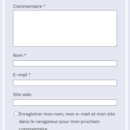
Commentaire
*
Nom
*
E-mail
*
Site web
Enregistrer mon nom, mon e-mail et mon site
dans le navigateur pour mon prochain
commentaire.