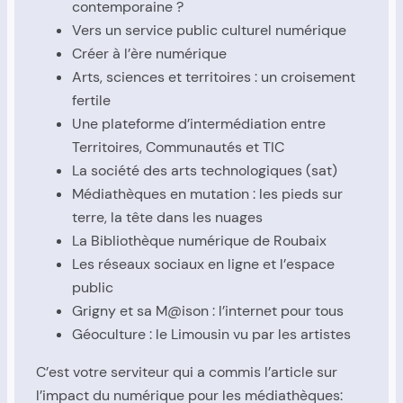
contemporaine ?
Vers un service public culturel numérique
Créer à l’ère numérique
Arts, sciences et territoires : un croisement
fertile
Une plateforme d’intermédiation entre
Territoires, Communautés et TIC
La société des arts technologiques (sat)
Médiathèques en mutation : les pieds sur
terre, la tête dans les nuages
La Bibliothèque numérique de Roubaix
Les réseaux sociaux en ligne et l’espace
public
Grigny et sa M@ison : l’internet pour tous
Géoculture : le Limousin vu par les artistes
C’est votre serviteur qui a commis l’article sur
l’impact du numérique pour les médiathèques: