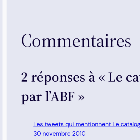
Commentaires
2 réponses à « Le ca
par l’ABF »
Les tweets qui mentionnent Le catalo
30 novembre 2010