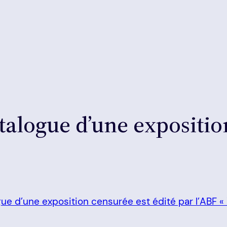
talogue d’une expositio
gue d’une exposition censurée est édité par l’ABF