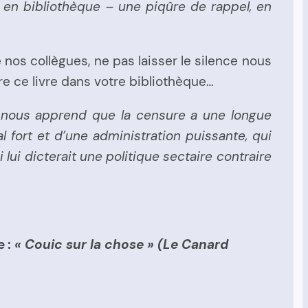
 en bibliothèque – une piqûre de rappel, en
 nos collègues, ne pas laisser le silence nous
ître ce livre dans votre bibliothèque…
ire nous apprend que la censure a une longue
l fort et d’une administration puissante, qui
 lui dicterait une politique sectaire contraire
 :
« Couic sur la chose » (Le Canard