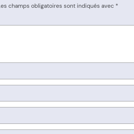
Les champs obligatoires sont indiqués avec
*