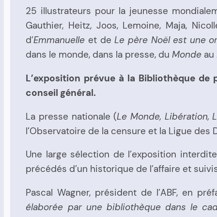
25 illustrateurs pour la jeunesse mondiale
Gauthier, Heitz, Joos, Lemoine, Maja, Nicoll
d’
Emmanuelle
et de
Le père Noël est une o
dans le monde, dans la presse, du
Monde
au
L’exposition prévue à la Bibliothèque de 
conseil général.
La presse nationale (
Le Monde, Libération, 
l’Observatoire de la censure et la Ligue des
Une large sélection de l’exposition interdi
précédés d’un historique de l’affaire et suivi
Pascal Wagner, président de l’ABF, en pré
élaborée par une bibliothèque dans le cadr