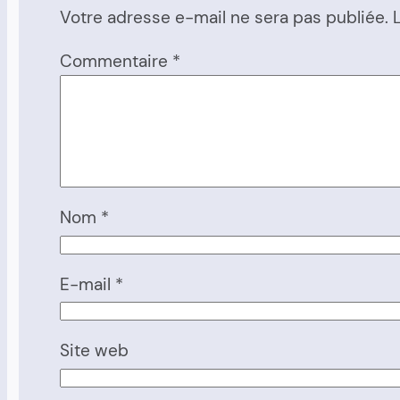
Votre adresse e-mail ne sera pas publiée.
Commentaire
*
Nom
*
E-mail
*
Site web