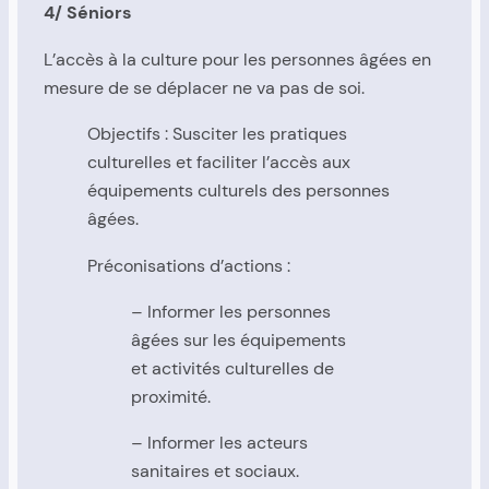
4/ Séniors
L’accès à la culture pour les personnes âgées en
mesure de se déplacer ne va pas de soi.
Objectifs : Susciter les pratiques
culturelles et faciliter l’accès aux
équipements culturels des personnes
âgées.
Préconisations d’actions :
– Informer les personnes
âgées sur les équipements
et activités culturelles de
proximité.
– Informer les acteurs
sanitaires et sociaux.