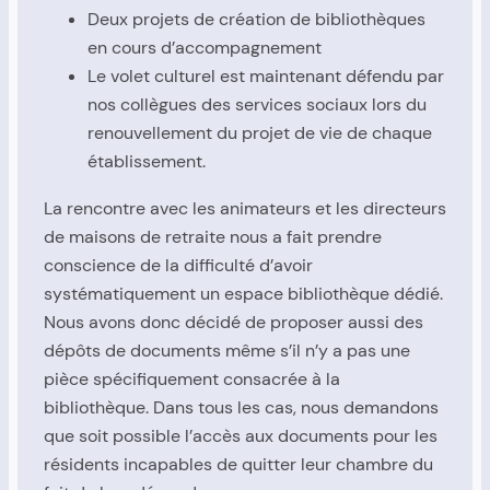
Deux projets de création de bibliothèques
en cours d’accompagnement
Le volet culturel est maintenant défendu par
nos collègues des services sociaux lors du
renouvellement du projet de vie de chaque
établissement.
La rencontre avec les animateurs et les directeurs
de maisons de retraite nous a fait prendre
conscience de la difficulté d’avoir
systématiquement un espace bibliothèque dédié.
Nous avons donc décidé de proposer aussi des
dépôts de documents même s’il n’y a pas une
pièce spécifiquement consacrée à la
bibliothèque. Dans tous les cas, nous demandons
que soit possible l’accès aux documents pour les
résidents incapables de quitter leur chambre du