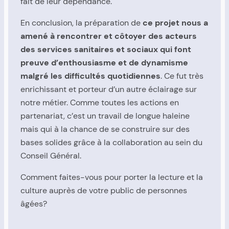
fait de leur dépendance.
En conclusion, la préparation de
ce projet nous a
amené à rencontrer et côtoyer des acteurs
des services sanitaires et sociaux qui font
preuve d’enthousiasme et de dynamisme
malgré les difficultés quotidiennes
. Ce fut très
enrichissant et porteur d’un autre éclairage sur
notre métier. Comme toutes les actions en
partenariat, c’est un travail de longue haleine
mais qui à la chance de se construire sur des
bases solides grâce à la collaboration au sein du
Conseil Général.
Comment faites-vous pour porter la lecture et la
culture auprès de votre public de personnes
âgées?