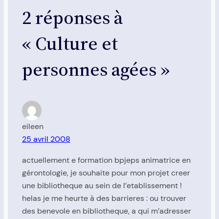
2 réponses à
« Culture et
personnes agées »
eileen
25 avril 2008
actuellement e formation bpjeps animatrice en
gérontologie, je souhaite pour mon projet creer
une bibliotheque au sein de l’etablissement !
helas je me heurte à des barrieres : ou trouver
des benevole en bibliotheque, a qui m’adresser