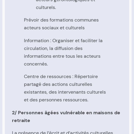
culturels.
Prévoir des formations communes
acteurs sociaux et culturels
Information : Organiser et faciliter la
circulation, la diffusion des
informations entre tous les acteurs
concernés.
Centre de ressources : Répertoire
partagé des actions culturelles
existantes, des intervenants culturels
et des personnes ressources.
2/ Personnes âgées vulnérable en maisons de
retraite
La présence de l’écrit et d’activités culturelles