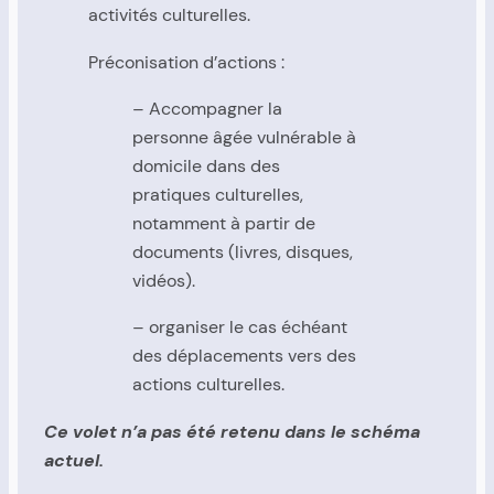
activités culturelles.
Préconisation d’actions :
– Accompagner la
personne âgée vulnérable à
domicile dans des
pratiques culturelles,
notamment à partir de
documents (livres, disques,
vidéos).
– organiser le cas échéant
des déplacements vers des
actions culturelles.
Ce volet n’a pas été retenu dans le schéma
actuel.