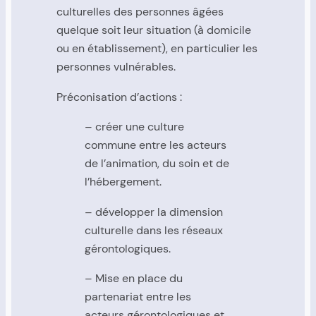
culturelles des personnes âgées
quelque soit leur situation (à domicile
ou en établissement), en particulier les
personnes vulnérables.
Préconisation d’actions :
– créer une culture
commune entre les acteurs
de l’animation, du soin et de
l’hébergement.
– développer la dimension
culturelle dans les réseaux
gérontologiques.
– Mise en place du
partenariat entre les
acteurs gérontologiques et