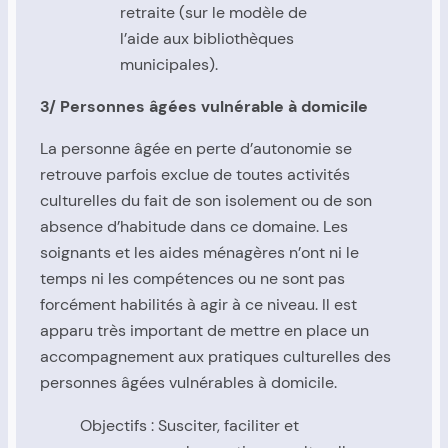
retraite (sur le modèle de
l’aide aux bibliothèques
municipales).
3/ Personnes âgées vulnérable à domicile
La personne âgée en perte d’autonomie se
retrouve parfois exclue de toutes activités
culturelles du fait de son isolement ou de son
absence d’habitude dans ce domaine. Les
soignants et les aides ménagères n’ont ni le
temps ni les compétences ou ne sont pas
forcément habilités à agir à ce niveau. Il est
apparu très important de mettre en place un
accompagnement aux pratiques culturelles des
personnes âgées vulnérables à domicile.
Objectifs : Susciter, faciliter et