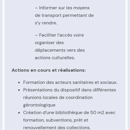
– Informer sur les moyens
de transport permettant de
s’y rendre.
– Faciliter l’accès voire
organiser des
déplacements vers des
actions culturelles.
Actions en cours et réalisations:
Formation des acteurs sanitaires et sociaux.
Présentations du dispositif dans différentes
réunions locales de coordination
gérontologique
Création d’une bibliothèque de 50 m2 avec
formation, subventions, prêt et
renouvellement des collections.