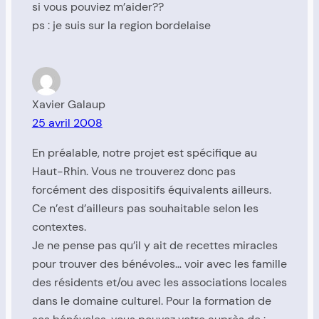
si vous pouviez m’aider??
ps : je suis sur la region bordelaise
Xavier Galaup
25 avril 2008
En préalable, notre projet est spécifique au
Haut-Rhin. Vous ne trouverez donc pas
forcément des dispositifs équivalents ailleurs.
Ce n’est d’ailleurs pas souhaitable selon les
contextes.
Je ne pense pas qu’il y ait de recettes miracles
pour trouver des bénévoles… voir avec les famille
des résidents et/ou avec les associations locales
dans le domaine culturel. Pour la formation de