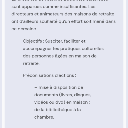
sont apparues comme insuffisantes. Les
directeurs et animateurs des maisons de retraite
ont d’ailleurs souhaité qu’un effort soit mené dans
ce domaine.
Objectifs : Susciter, faciliter et
accompagner les pratiques culturelles
des personnes âgées en maison de
retraite.
Préconisations d’actions :
– mise à disposition de
documents (livres, disques,
vidéos ou dvd) en maison :
de la bibliothèque à la
chambre.