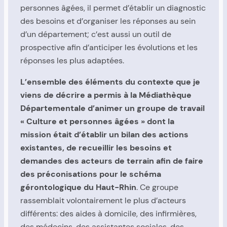
personnes âgées, il permet d’établir un diagnostic
des besoins et d’organiser les réponses au sein
d’un département; c’est aussi un outil de
prospective afin d’anticiper les évolutions et les
réponses les plus adaptées.
L’ensemble des éléments du contexte que je
viens de décrire a permis à la Médiathèque
Départementale d’animer un groupe de travail
« Culture et personnes âgées » dont la
mission était d’établir un bilan des actions
existantes, de recueillir les besoins et
demandes des acteurs de terrain afin de faire
des préconisations pour le schéma
gérontologique du Haut-Rhin
. Ce groupe
rassemblait volontairement le plus d’acteurs
différents: des aides à domicile, des infirmières,
des médecins, des assistantes sociales, des