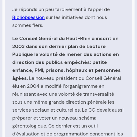
Je réponds un peu tardivement à l’appel de
Bibliobsession
sur les initiatives dont nous
sommes fiers.
Le Conseil Général du Haut-Rhin a inscrit en
2003 dans son dernier plan de Lecture
Publique la volonté de mener des actions en
direction des publics empêchés: petite
enfance, PMI, prisons, hôpitaux et personnes
âgées
. Le nouveau président du Conseil Général
élu en 2004 a modifié l’organigramme en
réunissant avec une volonté de transversalité
sous une même grande direction générale les
services sociaux et culturelles. Le CG devait aussi
préparer et voter un nouveau schéma
gérontologique. Ce dernier est un outil
d’évaluation et de programmation concernant les