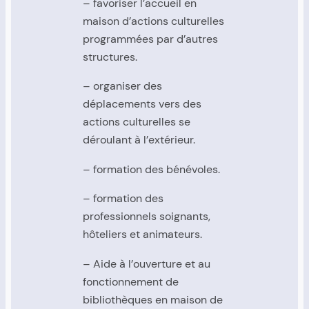
– favoriser l’accueil en
maison d’actions culturelles
programmées par d’autres
structures.
– organiser des
déplacements vers des
actions culturelles se
déroulant à l’extérieur.
– formation des bénévoles.
– formation des
professionnels soignants,
hôteliers et animateurs.
– Aide à l’ouverture et au
fonctionnement de
bibliothèques en maison de