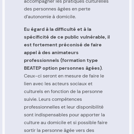
accompagner les pratiques culturelles
des personnes âgées en perte
d’autonomie à domicile.
Eu égard à la difficulté et à la
spécificité de ce public vulnérable, il
est fortement préconisé de faire
appel à des animateurs
professionnels (formation type
BEATEP option personnes âgées)
.
Ceux-ci seront en mesure de faire le
lien avec les acteurs sociaux et
culturels en fonction de la personne
suivie. Leurs compétences
professionnelles et leur disponibilité
sont indispensables pour apporter la
culture au domicile et si possible faire
sortir la personne âgée vers des