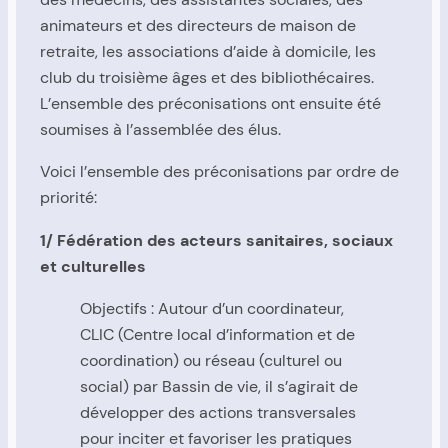
animateurs et des directeurs de maison de
retraite, les associations d’aide à domicile, les
club du troisième âges et des bibliothécaires.
L’ensemble des préconisations ont ensuite été
soumises à l’assemblée des élus.
Voici l’ensemble des préconisations par ordre de
priorité:
1/ Fédération des acteurs sanitaires, sociaux
et culturelles
Objectifs : Autour d’un coordinateur,
CLIC (Centre local d’information et de
coordination) ou réseau (culturel ou
social) par Bassin de vie, il s’agirait de
développer des actions transversales
pour inciter et favoriser les pratiques