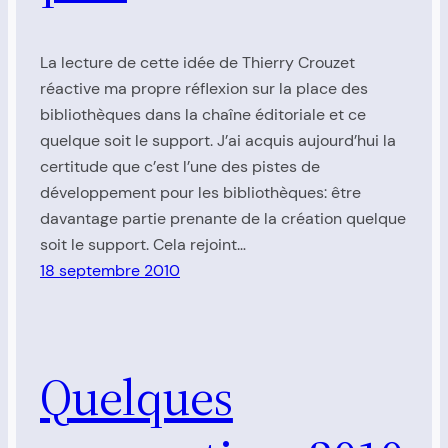
La lecture de cette idée de Thierry Crouzet
réactive ma propre réflexion sur la place des
bibliothèques dans la chaîne éditoriale et ce
quelque soit le support. J’ai acquis aujourd’hui la
certitude que c’est l’une des pistes de
développement pour les bibliothèques: être
davantage partie prenante de la création quelque
soit le support. Cela rejoint…
18 septembre 2010
Quelques