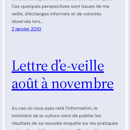
Ces quelques perspectives sont issues de ma
veille, d’échanges informels et de volontés
observés lors…
2 janvier 2010
Lettre d’e-veille
août à novembre
Au cas où vous ayez raté l’information, le
ministère de la culture vient de publier les
résultats de sa nouvelle enquête sur les pratiques