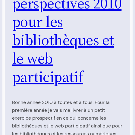
perspectives 2010
pour les
bibliothèques et
le web
participatif
Bonne année 2010 à toutes et à tous. Pour la
première année je vais me livrer à un petit
exercice prospectif en ce qui concerne les
bibliothèques et le web participatif ainsi que pour
les bibliothèques et les ressources numériques.