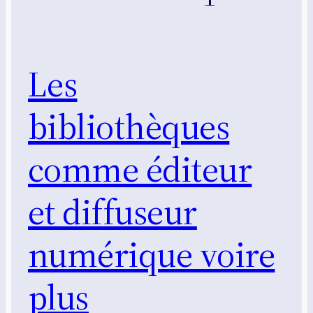
Les
bibliothèques
comme éditeur
et diffuseur
numérique voire
plus